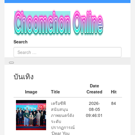
Search
บันเทิง
Date
Image
Title
Created
Hit
เครือซีพี
2026-
84
สนับสนุน
08-05
ภาพยนตร์ดัง
09:46:01
ระดับ
ปรากฏการณ์
‘Dear You