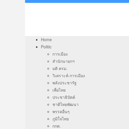
Home
Politic
การเมือง
สำนักนายกฯ
มติ ครม.
วิเคราะห์-การเมือง
พลังประชารัฐ
เพื่อไทย
ประชาธิปัตต์
ชาติไทยพัฒนา
พรรคอื่นๆ
ภูมิใจไทย
กกต.