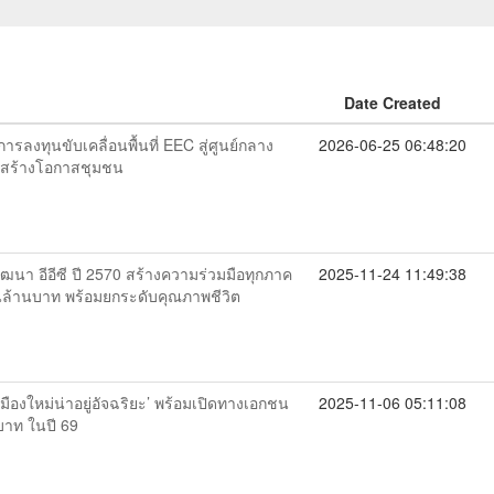
Date Created
ารลงทุนขับเคลื่อนพื้นที่ EEC สู่ศูนย์กลาง
2026-06-25 06:48:20
ี่สร้างโอกาสชุมชน
ฒนา อีอีซี ปี 2570 สร้างความร่วมมือทุกภาค
2025-11-24 11:49:38
นล้านบาท พร้อมยกระดับคุณภาพชีวิต
นเมืองใหม่น่าอยู่อัจฉริยะ’ พร้อมเปิดทางเอกชน
2025-11-06 05:11:08
บาท ในปี 69