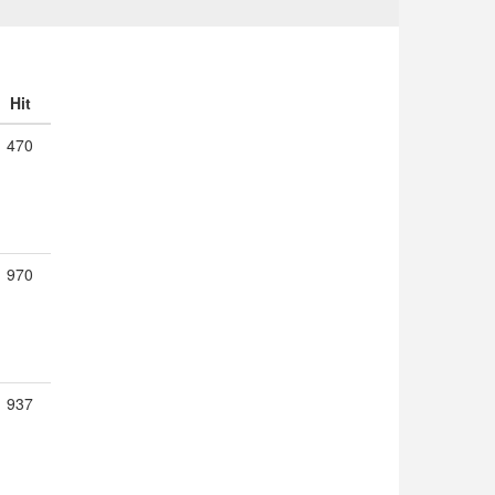
Hit
470
970
937