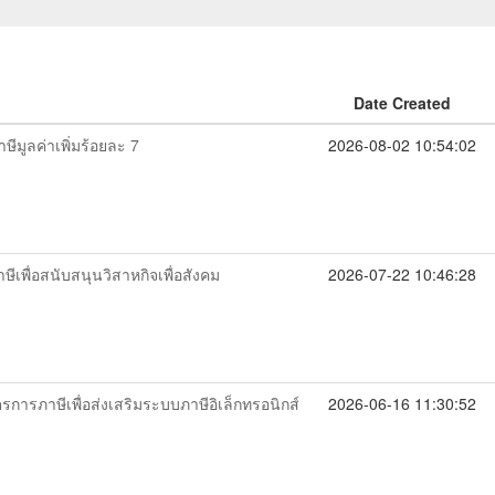
Date Created
มูลค่าเพิ่มร้อยละ 7
2026-08-02 10:54:02
พื่อสนับสนุนวิสาหกิจเพื่อสังคม
2026-07-22 10:46:28
รภาษีเพื่อส่งเสริมระบบภาษีอิเล็กทรอนิกส์
2026-06-16 11:30:52