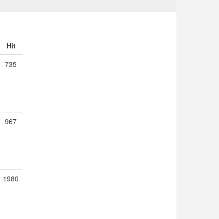
Hit
735
967
1980