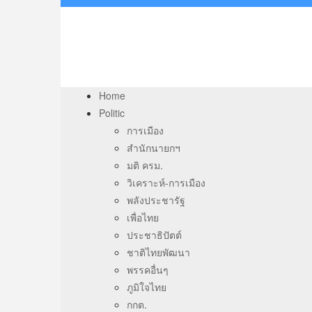
Home
Politic
การเมือง
สำนักนายกฯ
มติ ครม.
วิเคราะห์-การเมือง
พลังประชารัฐ
เพื่อไทย
ประชาธิปัตต์
ชาติไทยพัฒนา
พรรคอื่นๆ
ภูมิใจไทย
กกต.