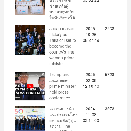
บรรเทาทุกข์
05:32:22
ช่วยเหลือผู้
ประสบอุทกภัย
ในพื้นที่ภาคใต้
Japan makes
2025-
2238
history as
10-26
Takaichi set to
08:27:49
become the
country’s first
woman prime
minister
Trump and
2025-
5728
Japanese
02-08
prime minister
12:10:40
hold press
conference
สภาหอการค้า
2024-
3978
แห่งประเทศไทย
11-08
ผสานพลังญี่ปุ่น
03:11:00
จัดงาน The