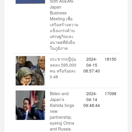
50th ASEAN-
Japan
Business
Meeting เพื่อ
เสริมสร้างความ
แข็งแกร่งด้าน
เศรษฐกิจและ
อนาคตที่ยั่งยืน
ในภูมิภาค
ประชากรญี่ปุ่น
2024-
18150
ลดลง 595,000
04-15
คน หรือร้อยละ
08:57:40
0.48
Biden and
2024-
17098
Japan’s
04-14
Kishida forge
09:48:44
new
partnership,
eyeing China
and Russia