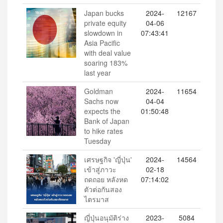
Japan bucks
2024-
12167
private equity
04-06
slowdown in
07:43:41
Asia Pacific
with deal value
soaring 183%
last year
Goldman
2024-
11654
Sachs now
04-04
expects the
01:50:48
Bank of Japan
to hike rates
Tuesday
เศรษฐกิจ 'ญี่ปุ่น'
2024-
14564
เข้าสู่ภาวะ
02-18
ถดถอย หลังหด
07:14:02
ตัวต่อกันสอง
ไตรมาส
ญี่ปุ่นอนุมัติร่าง
2023-
5084